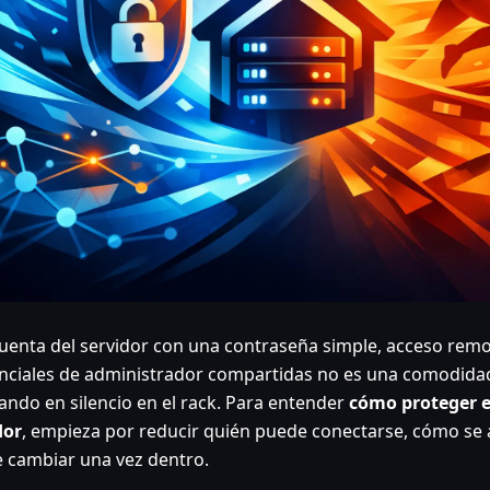
uenta del servidor con una contraseña simple, acceso remo
nciales de administrador compartidas no es una comodidad
ando en silencio en el rack. Para entender
cómo proteger e
dor
, empieza por reducir quién puede conectarse, cómo se 
 cambiar una vez dentro.