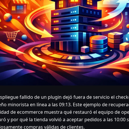
spliegue fallido de un plugin dejó fuera de servicio el chec
ño minorista en línea a las 09:13. Este ejemplo de recupera
idad de ecommerce muestra qué restauró el equipo de ope
ró y por qué la tienda volvió a aceptar pedidos a las 10:00 s
ciosamente compras válidas de clientes.