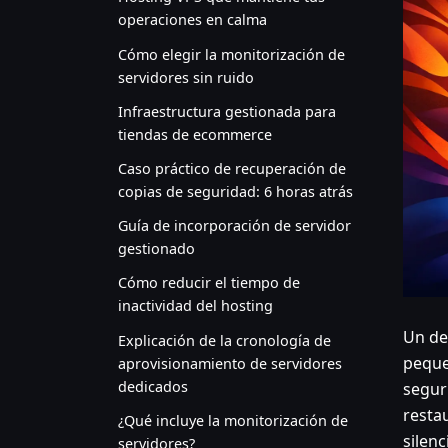
operaciones en calma
Cómo elegir la monitorización de
servidores sin ruido
Infraestructura gestionada para
tiendas de ecommerce
Caso práctico de recuperación de
copias de seguridad: 6 horas atrás
Guía de incorporación de servidor
gestionado
Cómo reducir el tiempo de
inactividad del hosting
Un de
Explicación de la cronología de
peque
aprovisionamiento de servidores
dedicados
segur
restau
¿Qué incluye la monitorización de
silen
servidores?